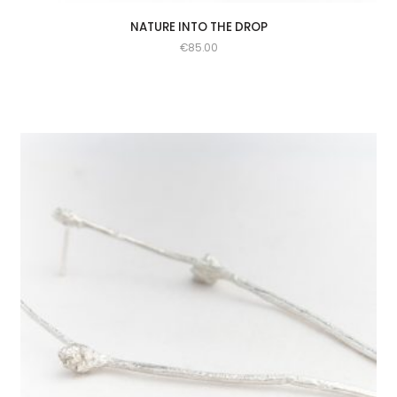
NATURE INTO THE DROP
€
85.00