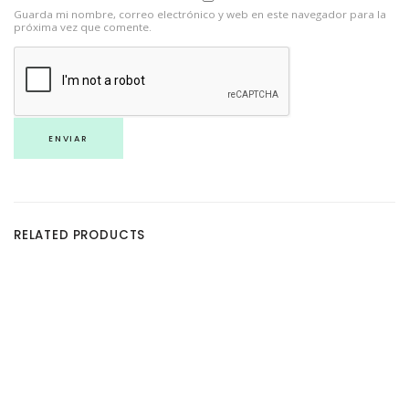
Guarda mi nombre, correo electrónico y web en este navegador para la
próxima vez que comente.
RELATED PRODUCTS