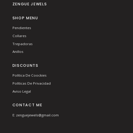
ZENGUE JEWELS
SHOP MENU
Pendientes
Collares
Trepadoras
Anillos
DISCOUNTS
Política De Coockies
Políticas De Privacidad
Aviso Legal
CONTACT ME
E: zenguejewels@gmail.com