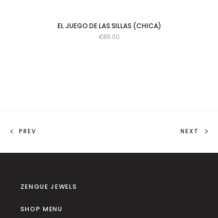
EL JUEGO DE LAS SILLAS (CHICA)
€
85.00
PREV
NEXT
ZENGUE JEWELS
SHOP MENU