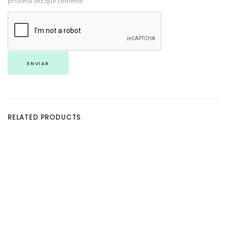
próxima vez que comente.
RELATED PRODUCTS