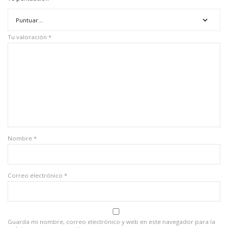
Tu valoración
*
Nombre
*
Correo electrónico
*
Guarda mi nombre, correo electrónico y web en este navegador para la