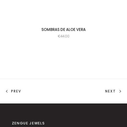
SOMBRAS DE ALOE VERA
€
44.00
PREV
NEXT
ZENGUE JEWELS