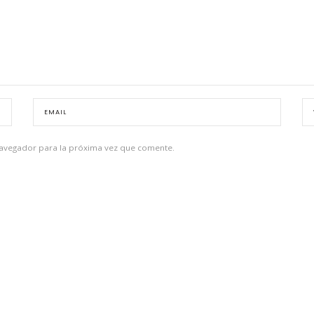
navegador para la próxima vez que comente.