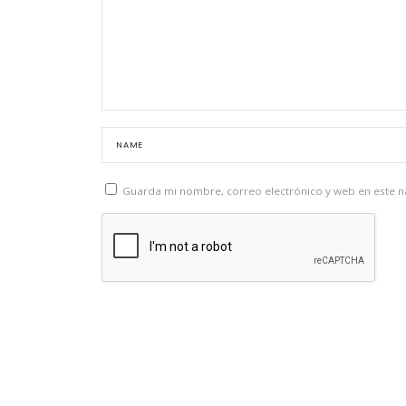
Guarda mi nombre, correo electrónico y web en este 