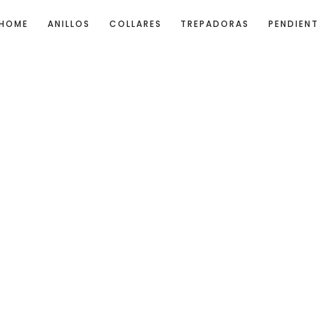
HOME
ANILLOS
COLLARES
TREPADORAS
PENDIEN