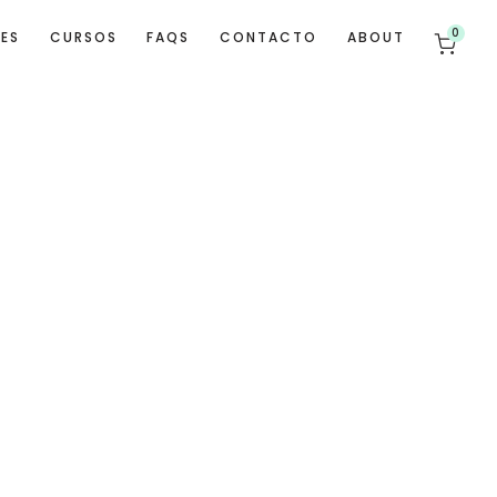
0
TES
CURSOS
FAQS
CONTACTO
ABOUT